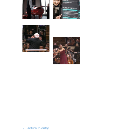
← Return to entry