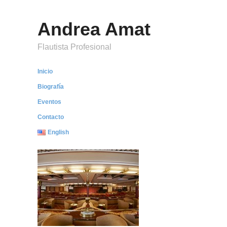
Andrea Amat
Flautista Profesional
Inicio
Biografía
Eventos
Contacto
English