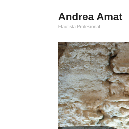
Andrea Amat
Flautista Profesional