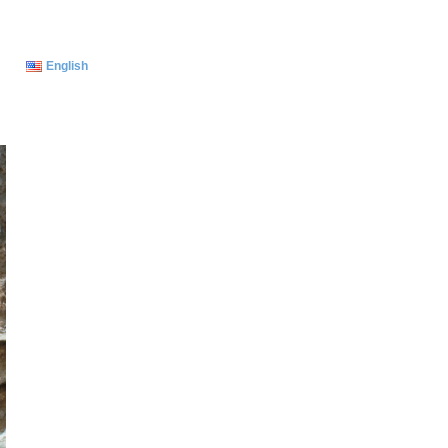
English