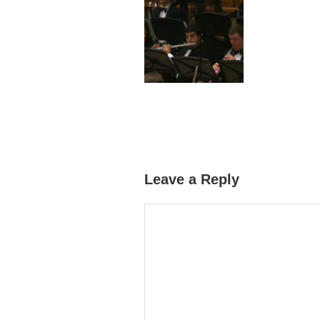
Leave a Reply