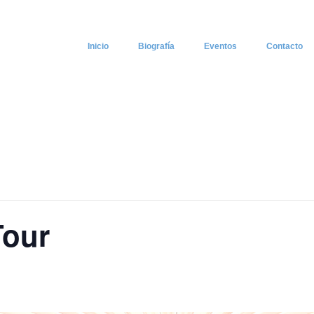
Inicio
Biografía
Eventos
Contacto
Tour