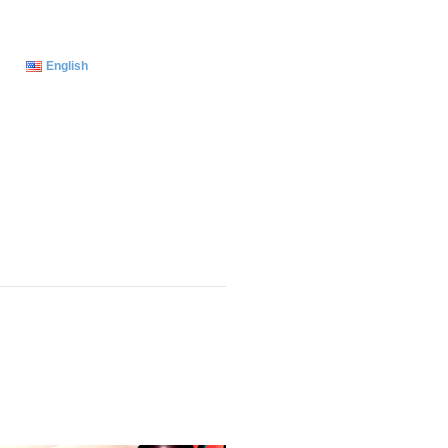
English