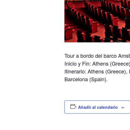
Tour a bordo del barco Ams
Inicio y Fin: Athens (Greece
Itinerario: Athens (Greece),
Barcelona (Spain).
Añadir al calendario