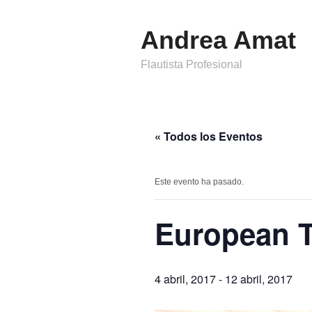
Andrea Amat
Flautista Profesional
« Todos los Eventos
Este evento ha pasado.
European 
4 abril, 2017
-
12 abril, 2017