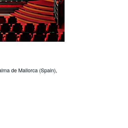
Palma de Mallorca (Spain),