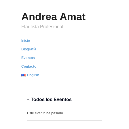
Andrea Amat
Flautista Profesional
Inicio
Biografía
Eventos
Contacto
English
« Todos los Eventos
Este evento ha pasado.