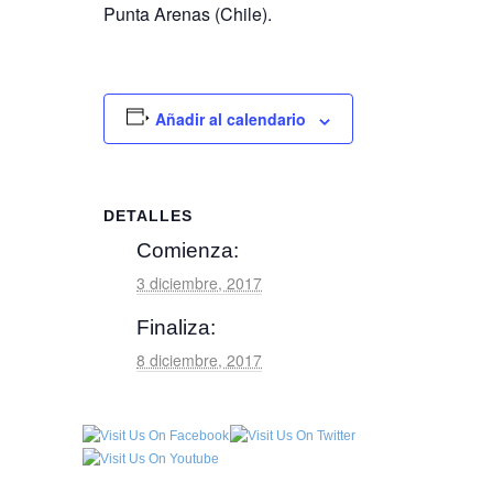
Punta Arenas (Chile).
Añadir al calendario
DETALLES
Comienza:
3 diciembre, 2017
Finaliza:
8 diciembre, 2017