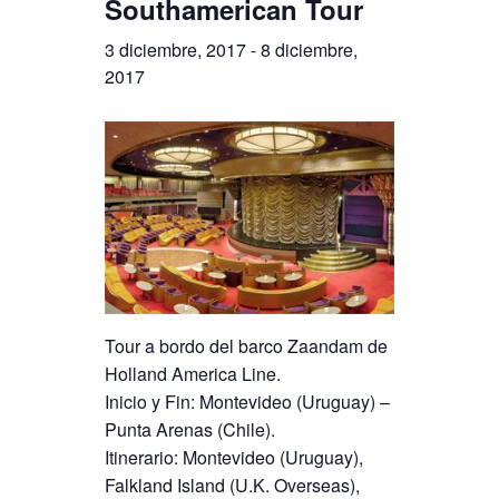
Southamerican Tour
3 diciembre, 2017
-
8 diciembre,
2017
Tour a bordo del barco Zaandam de
Holland America Line.
Inicio y Fin: Montevideo (Uruguay) –
Punta Arenas (Chile).
Itinerario: Montevideo (Uruguay),
Falkland Island (U.K. Overseas),