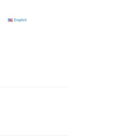
English