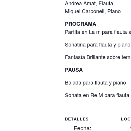
Andrea Amat, Flauta
Miquel Carbonell, Piano
PROGRAMA
Partita en La m para flauta 
Sonatina para flauta y piano
Fantasía Brillante sobre tem
PAUSA
Balada para flauta y piano –
Sonata en Re M para flauta 
DETALLES
LOC
Fecha: