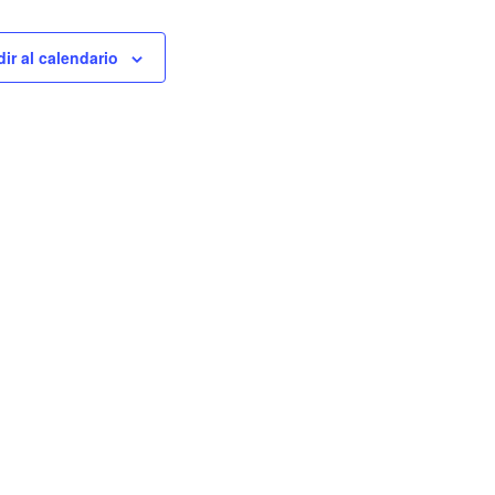
ir al calendario