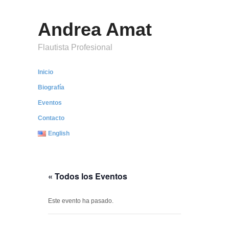
Andrea Amat
Flautista Profesional
Inicio
Biografía
Eventos
Contacto
English
« Todos los Eventos
Este evento ha pasado.