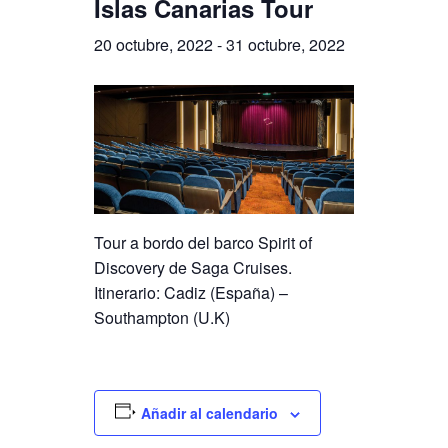
Islas Canarias Tour
20 octubre, 2022
-
31 octubre, 2022
Tour a bordo del barco Spirit of
Discovery de Saga Cruises.
Itinerario: Cadiz (España) –
Southampton (U.K)
Añadir al calendario