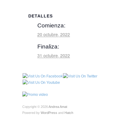
DETALLES
Comienza:
20 octubre, 2022
Finaliza:
31 octubre, 2022
Copyright © 2026
Andrea Amat
Powered by
WordPress
and
Hatch