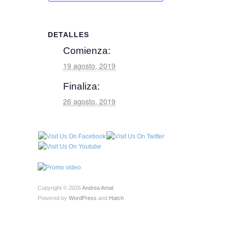
DETALLES
Comienza:
19 agosto, 2019
Finaliza:
26 agosto, 2019
Copyright © 2026
Andrea Amat
Powered by
WordPress
and
Hatch