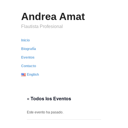
Andrea Amat
Flautista Profesional
Inicio
Biografía
Eventos
Contacto
English
« Todos los Eventos
Este evento ha pasado.